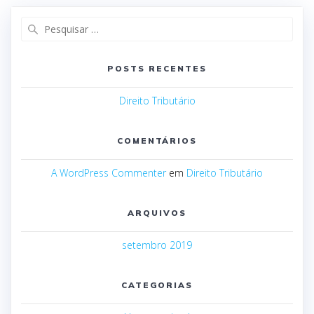
Pesquisar
por:
POSTS RECENTES
Direito Tributário
COMENTÁRIOS
A WordPress Commenter
em
Direito Tributário
ARQUIVOS
setembro 2019
CATEGORIAS