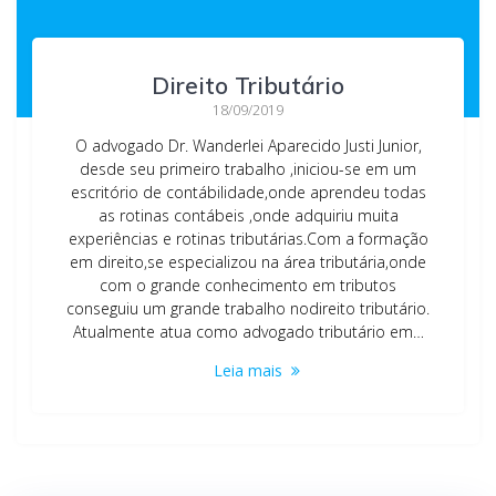
Direito Tributário
18/09/2019
O advogado Dr. Wanderlei Aparecido Justi Junior,
desde seu primeiro trabalho ,iniciou-se em um
escritório de contábilidade,onde aprendeu todas
as rotinas contábeis ,onde adquiriu muita
experiências e rotinas tributárias.Com a formação
em direito,se especializou na área tributária,onde
com o grande conhecimento em tributos
conseguiu um grande trabalho nodireito tributário.
Atualmente atua como advogado tributário em…
Leia mais